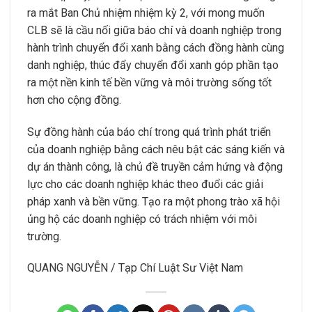
ra mắt Ban Chủ nhiệm nhiệm kỳ 2, với mong muốn
CLB sẽ là cầu nối giữa báo chí và doanh nghiệp trong
hành trình chuyển đổi xanh bằng cách đồng hành cùng
danh nghiệp, thúc đẩy chuyển đổi xanh góp phần tạo
ra một nền kinh tế bền vững và môi trường sống tốt
hơn cho cộng đồng.
Sự đồng hành của báo chí trong quá trình phát triển
của doanh nghiệp bằng cách nêu bật các sáng kiến và
dự án thành công, là chủ đề truyền cảm hứng và động
lực cho các doanh nghiệp khác theo đuổi các giải
pháp xanh và bền vững. Tạo ra một phong trào xã hội
ủng hộ các doanh nghiệp có trách nhiệm với môi
trường.
QUANG NGUYỄN / Tạp Chí Luật Sư Việt Nam