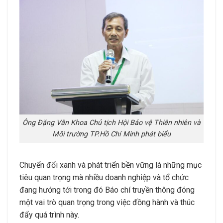
Ông Đặng Văn Khoa Chủ tịch Hội Bảo vệ Thiên nhiên và
Môi trường TP.Hồ Chí Minh phát biểu
Chuyển đổi xanh và phát triển bền vững là những mục
tiêu quan trọng mà nhiều doanh nghiệp và tổ chức
đang hướng tới trong đó Báo chí truyền thông đóng
một vai trò quan trọng trong việc đồng hành và thúc
đẩy quá trình này.