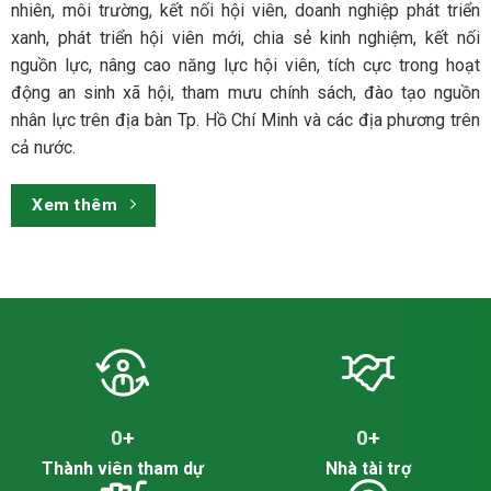
nhiên, môi trường, kết nối hội viên, doanh nghiệp phát triển
xanh, phát triển hội viên mới, chia sẻ kinh nghiệm, kết nối
nguồn lực, nâng cao năng lực hội viên, tích cực trong hoạt
động an sinh xã hội, tham mưu chính sách, đào tạo nguồn
nhân lực trên địa bàn Tp. Hồ Chí Minh và các địa phương trên
cả nước.
Xem thêm
0
+
0
+
Thành viên tham dự
Nhà tài trợ